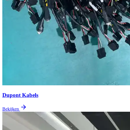
Dupont Kabels
Bekijken