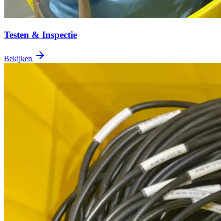
Testen & Inspectie
Bekijken