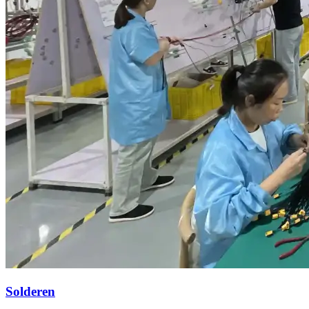
Solderen