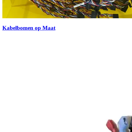
Kabelbomen op Maat