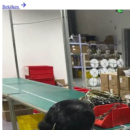
Bekijken