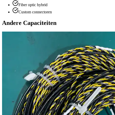
Fiber optic hybrid
Custom connectoren
Andere Capaciteiten