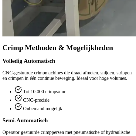
Crimp Methoden & Mogelijkheden
Volledig Automatisch
CNC-gestuurde crimpmachines die draad afmeten, snijden, strippen
en crimpen in één continue beweging. Ideaal voor hoge volumes.
Tot 10.000 crimps/uur
CNC-precisie
Onbemand mogelijk
Semi-Automatisch
Operator-gestuurde crimppersen met pneumatische of hydraulische