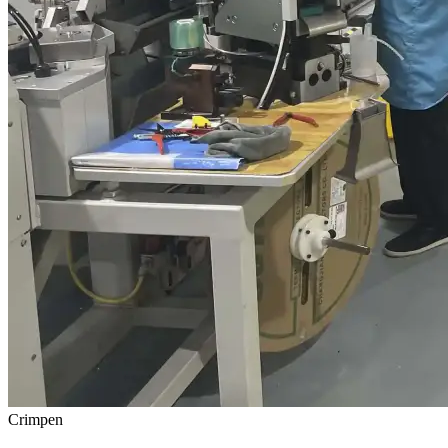
Crimpen