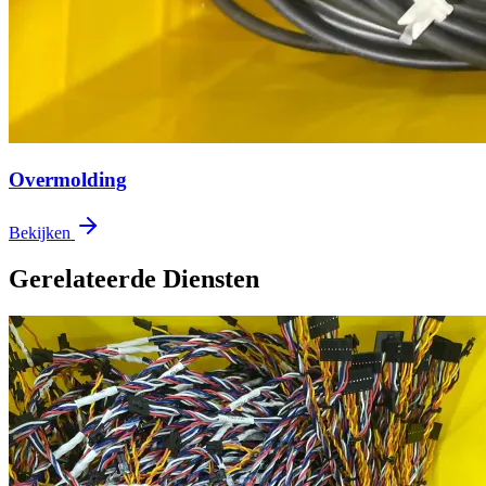
Overmolding
Bekijken
Gerelateerde Diensten