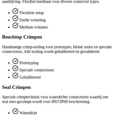
aandrijving. Flexibel inzetbaar voor diverse connector types.
Flexibele setup
Snelle wisseling
Medium volumes
Benchtop Crimpen
Handmatige crimp-tooling voor prototypes, kleine series en speciale
connectoren. Alle tooling wordt gekalibreerd en gevalideerd.
Prototyping
Speciale connectoren
Gekalibreerd
Seal Crimpen
Speciale crimptechniek voor waterdichte connectoren waarbij een
seal mee-gecrimpt wordt voor IP67/IP68 bescherming.
Waterdicht