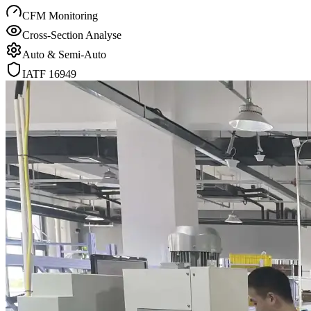
CFM Monitoring
Cross-Section Analyse
Auto & Semi-Auto
IATF 16949