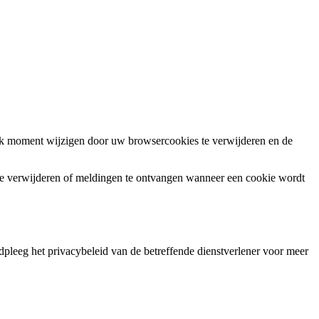
elk moment wijzigen door uw browsercookies te verwijderen en de
 te verwijderen of meldingen te ontvangen wanneer een cookie wordt
pleeg het privacybeleid van de betreffende dienstverlener voor meer