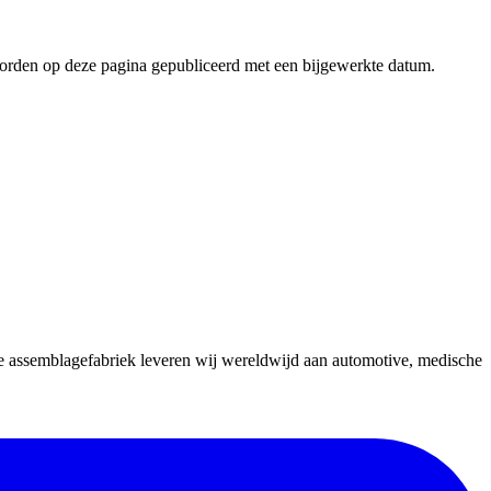
 worden op deze pagina gepubliceerd met een bijgewerkte datum.
 assemblagefabriek leveren wij wereldwijd aan automotive, medische