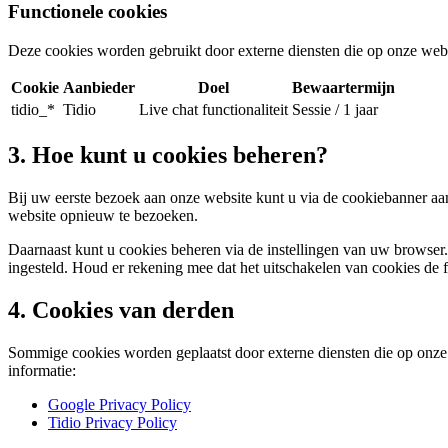
Functionele cookies
Deze cookies worden gebruikt door externe diensten die op onze websit
Cookie
Aanbieder
Doel
Bewaartermijn
tidio_*
Tidio
Live chat functionaliteit
Sessie / 1 jaar
3. Hoe kunt u cookies beheren?
Bij uw eerste bezoek aan onze website kunt u via de cookiebanner a
website opnieuw te bezoeken.
Daarnaast kunt u cookies beheren via de instellingen van uw browse
ingesteld. Houd er rekening mee dat het uitschakelen van cookies de f
4. Cookies van derden
Sommige cookies worden geplaatst door externe diensten die op onze 
informatie:
Google Privacy Policy
Tidio Privacy Policy