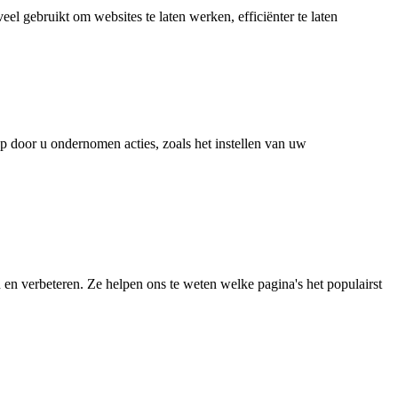
 gebruikt om websites te laten werken, efficiënter te laten
p door u ondernomen acties, zoals het instellen van uw
 en verbeteren. Ze helpen ons te weten welke pagina's het populairst