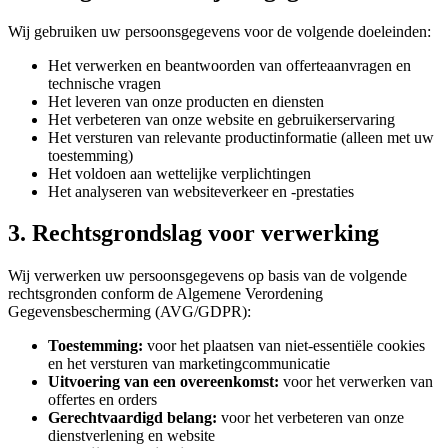
Wij gebruiken uw persoonsgegevens voor de volgende doeleinden:
Het verwerken en beantwoorden van offerteaanvragen en
technische vragen
Het leveren van onze producten en diensten
Het verbeteren van onze website en gebruikerservaring
Het versturen van relevante productinformatie (alleen met uw
toestemming)
Het voldoen aan wettelijke verplichtingen
Het analyseren van websiteverkeer en -prestaties
3. Rechtsgrondslag voor verwerking
Wij verwerken uw persoonsgegevens op basis van de volgende
rechtsgronden conform de Algemene Verordening
Gegevensbescherming (AVG/GDPR):
Toestemming:
voor het plaatsen van niet-essentiële cookies
en het versturen van marketingcommunicatie
Uitvoering van een overeenkomst:
voor het verwerken van
offertes en orders
Gerechtvaardigd belang:
voor het verbeteren van onze
dienstverlening en website