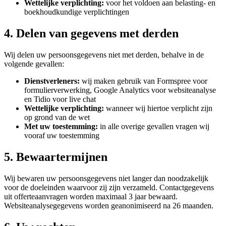
Wettelijke verplichting:
voor het voldoen aan belasting- en
boekhoudkundige verplichtingen
4. Delen van gegevens met derden
Wij delen uw persoonsgegevens niet met derden, behalve in de
volgende gevallen:
Dienstverleners:
wij maken gebruik van Formspree voor
formulierverwerking, Google Analytics voor websiteanalyse
en Tidio voor live chat
Wettelijke verplichting:
wanneer wij hiertoe verplicht zijn
op grond van de wet
Met uw toestemming:
in alle overige gevallen vragen wij
vooraf uw toestemming
5. Bewaartermijnen
Wij bewaren uw persoonsgegevens niet langer dan noodzakelijk
voor de doeleinden waarvoor zij zijn verzameld. Contactgegevens
uit offerteaanvragen worden maximaal 3 jaar bewaard.
Websiteanalysegegevens worden geanonimiseerd na 26 maanden.