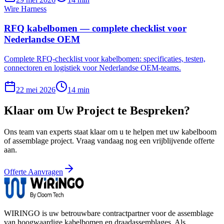
Wire Harness
RFQ kabelbomen — complete checklist voor
Nederlandse OEM
Complete RFQ-checklist voor kabelbomen: specificaties, testen,
connectoren en logistiek voor Nederlandse OEM-teams.
22 mei 2026
14 min
Klaar om Uw Project te Bespreken?
Ons team van experts staat klaar om u te helpen met uw kabelboom
of assemblage project. Vraag vandaag nog een vrijblijvende offerte
aan.
Offerte Aanvragen
WIRINGO
is uw betrouwbare contractpartner voor de assemblage
van hoogwaardige kabelbomen en draadassemblages. Als